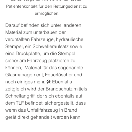
Patientenkontakt für den Rettungsdienst zu 
ermöglichen.
Darauf befinden sich unter  anderen 
Material zum unterbauen der 
verunfallten Fahrzeuge, hydraulische 
Stempel, ein Schwelleraufsatz sowie 
eine Druckplatte, um die Stempel 
sicher am Fahrzeug platzieren zu 
können,  Material für das sogenannte 
Glasmanagement, Feuerlöscher und 
noch einiges mehr. 🛠 Ebenfalls 
zeitgleich wird der Brandschutz mittels 
Schnellangriff, der sich ebenfalls auf 
dem TLF befindet, sichergestellt. dass 
wenn das Unfallfahrzeug in Brand 
gerät direkt gehandelt werden kann.  