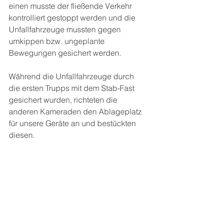
einen musste der fließende Verkehr 
kontrolliert gestoppt werden und die 
Unfallfahrzeuge mussten gegen 
umkippen bzw. ungeplante 
Bewegungen gesichert werden. 
Während die Unfallfahrzeuge durch 
die ersten Trupps mit dem Stab-Fast 
gesichert wurden, richteten die 
anderen Kameraden den Ablageplatz 
für unsere Geräte an und bestückten 
diesen.