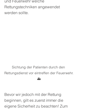
und Feuerwehr welche 
Rettungstechniken angewendet 
werden sollte. 
Sichtung der Patienten durch den 
Rettungsdienst vor eintreffen der Feuerwehr.
🚑
Bevor wir jedoch mit der Rettung 
beginnen, gilt es zuerst immer die 
eigene Sicherheit zu beachten! Zum 