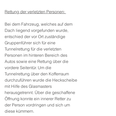
Rettung der verletzten Personen: 
Bei dem Fahrzeug, welches auf dem 
Dach liegend vorgefunden wurde, 
entschied der vor Ort zuständige 
Gruppenführer sich für eine 
Tunnelrettung für die verletzten 
Personen im hinteren Bereich des 
Autos sowie eine Rettung über die 
vordere Seitentür. Um die 
Tunnelrettung über den Kofferraum 
durchzuführen wurde die Heckscheibe 
mit Hilfe des Glasmasters 
herausgetrennt. Über die geschaffene 
Öffnung konnte ein innerer Retter zu 
der Person vordringen und sich um 
diese kümmern.