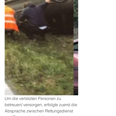
Um die verletzten Personen zu 
betreuen/ versorgen, erfolgte zuerst die 
Absprache zwischen Rettungsdienst 