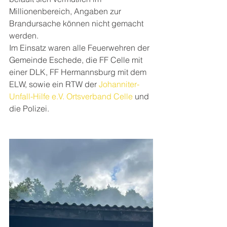
Millionenbereich, Angaben zur 
Brandursache können nicht gemacht 
werden. 
Im Einsatz waren alle Feuerwehren der 
Gemeinde Eschede, die FF Celle mit 
einer DLK, FF Hermannsburg mit dem 
ELW, sowie ein RTW der 
Johanniter-
Unfall-Hilfe e.V. Ortsverband Celle
 und 
die Polizei.