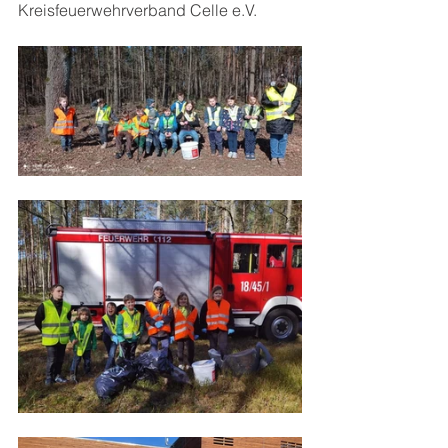
Kreisfeuerwehrverband Celle e.V.