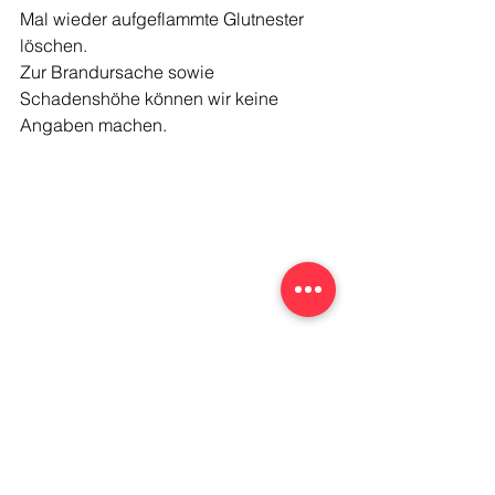
Mal wieder aufgeflammte Glutnester 
löschen.
Zur Brandursache sowie 
Schadenshöhe können wir keine 
Angaben machen.
Einsätze 2026