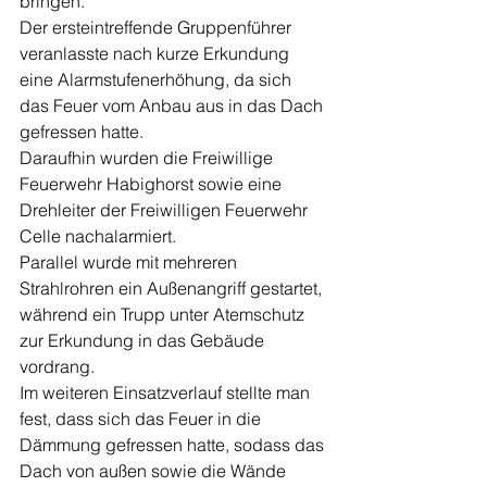
bringen.
Der ersteintreffende Gruppenführer 
veranlasste nach kurze Erkundung 
eine Alarmstufenerhöhung, da sich 
das Feuer vom Anbau aus in das Dach 
gefressen hatte.
Daraufhin wurden die Freiwillige 
Feuerwehr Habighorst sowie eine 
Drehleiter der Freiwilligen Feuerwehr 
Celle nachalarmiert.
Parallel wurde mit mehreren 
Strahlrohren ein Außenangriff gestartet, 
während ein Trupp unter Atemschutz 
zur Erkundung in das Gebäude 
vordrang.
Im weiteren Einsatzverlauf stellte man 
fest, dass sich das Feuer in die 
Dämmung gefressen hatte, sodass das 
Dach von außen sowie die Wände 