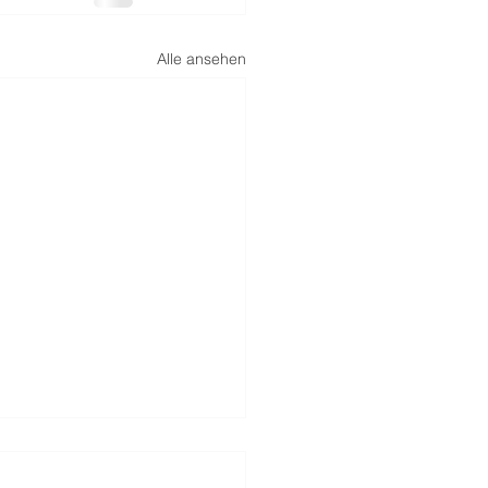
Alle ansehen