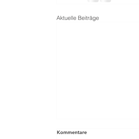
Aktuelle Beiträge
Kommentare