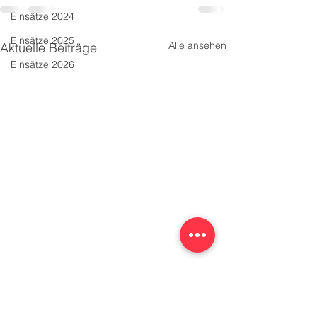
Einsätze 2024
Einsätze 2025
Alle ansehen
Aktuelle Beiträge
Einsätze 2026