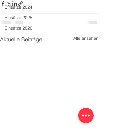
Einsätze 2024
Einsätze 2025
Einsätze 2026
Alle ansehen
Aktuelle Beiträge