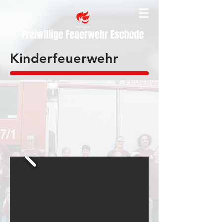
Kinderfeuerwehr