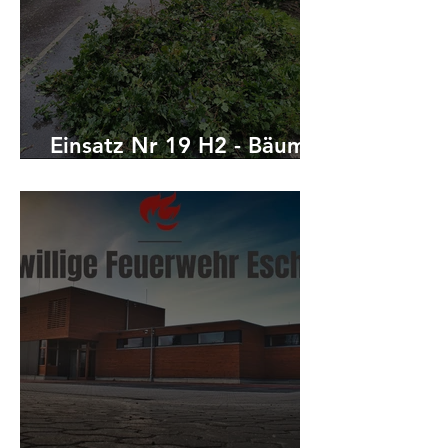
Einsatz Nr 19 H2 - Bäume
auf der Fahrbahn ⚙️