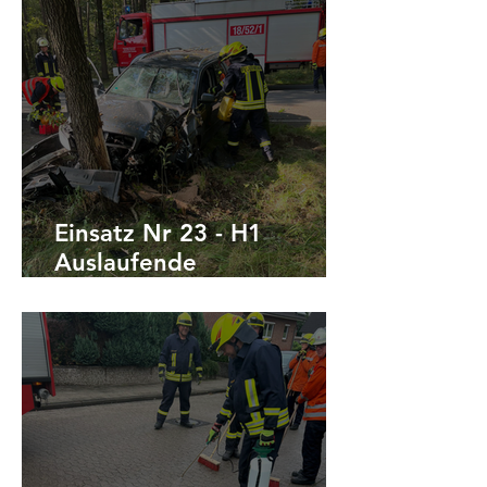
Einsatz Nr 23 - H1
Auslaufende
Betriebsstoffe nach
Verkehrsunfall ⚙️