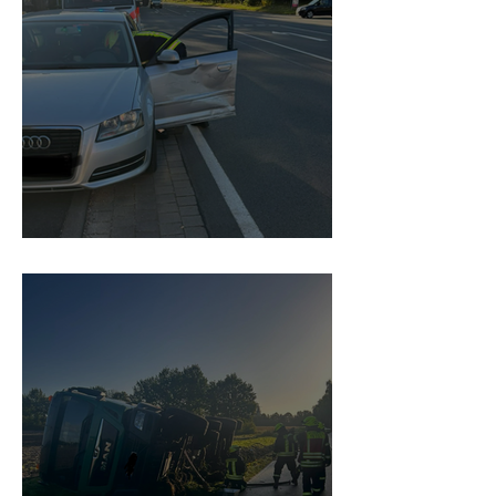
Einsatz Nr. 26 - VUPK ⚙️