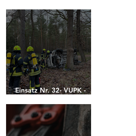
Einsatz Nr. 33 - HPY ⚙️
Einsatz Nr. 32- VUPK -
PKW brennt ⚙️