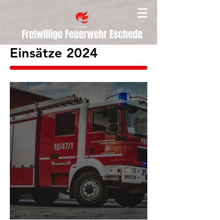
Einsätze 2024