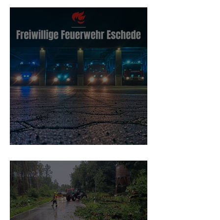
Einsatz Nr 20 - BMA 🔥