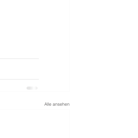
Alle ansehen