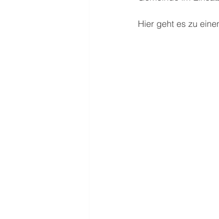
Hier geht es zu eine