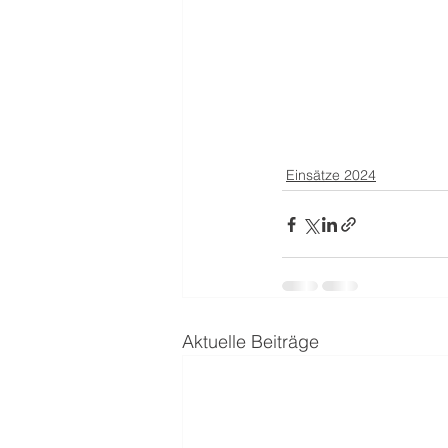
Einsätze 2024
Aktuelle Beiträge