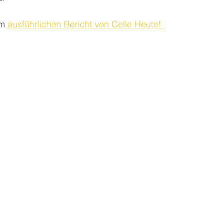
m 
ausführlichen Bericht von Celle Heute! 