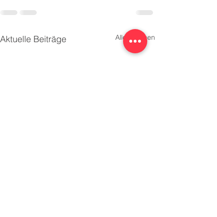
Alle ansehen
Aktuelle Beiträge