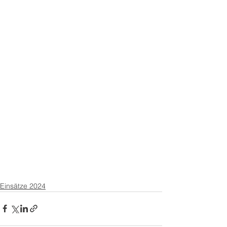
Einsätze 2024