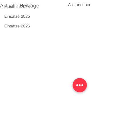
Alle ansehen
Aktuelle Beiträge
Einsätze 2024
Einsätze 2025
Einsätze 2026
Kommentare