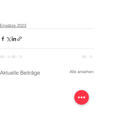
Einsätze 2023
Alle ansehen
Aktuelle Beiträge