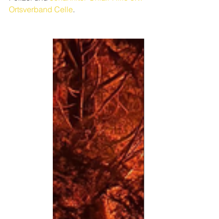
Ortsverband Celle
.