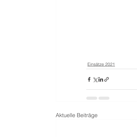
Einsätze 2021
Aktuelle Beiträge