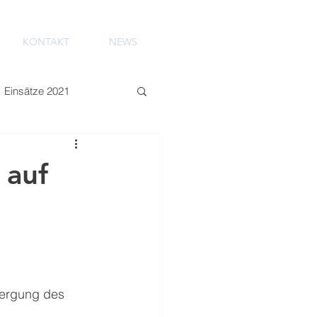
KONTAKT
NEWS
Einsätze 2021
 auf
Bergung des 