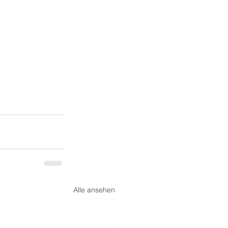
Alle ansehen