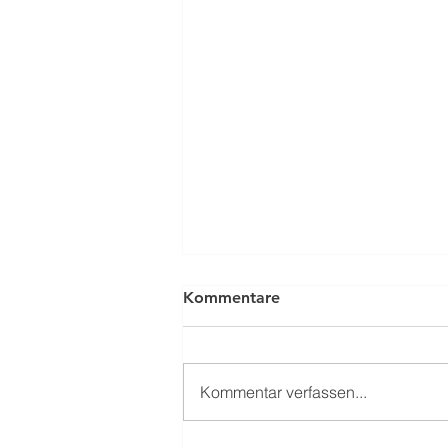
Kommentare
Kommentar verfassen...