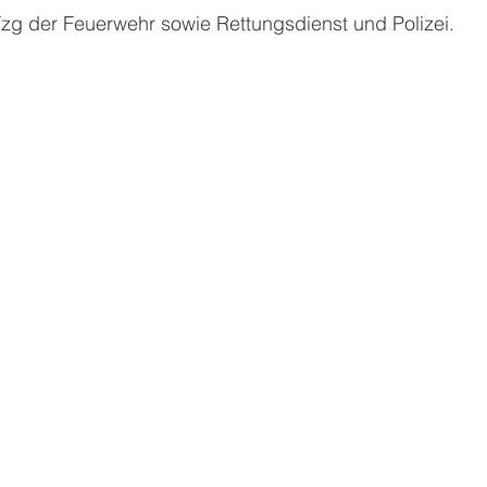
Fzg der Feuerwehr sowie Rettungsdienst und Polizei.