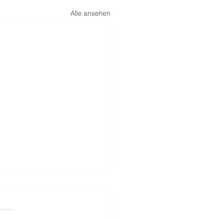
Alle ansehen