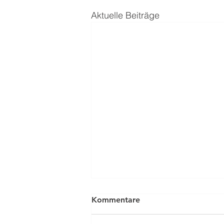
Aktuelle Beiträge
Kommentare