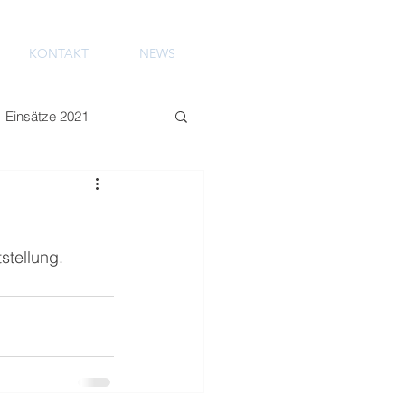
KONTAKT
NEWS
Einsätze 2021
stellung.