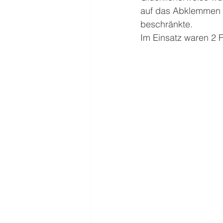
auf das Abklemmen d
beschränkte. 
Im Einsatz waren 2 