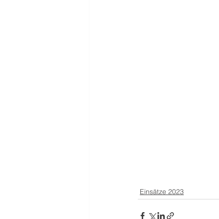
Einsätze 2023