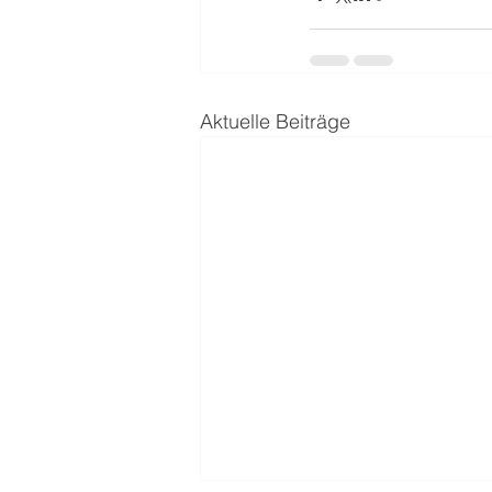
Aktuelle Beiträge