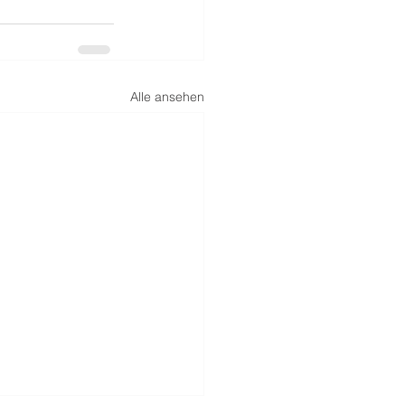
Alle ansehen