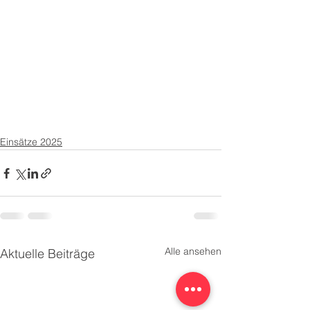
Einsätze 2025
Alle ansehen
Aktuelle Beiträge