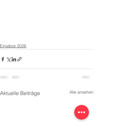
Einsätze 2026
Alle ansehen
Aktuelle Beiträge