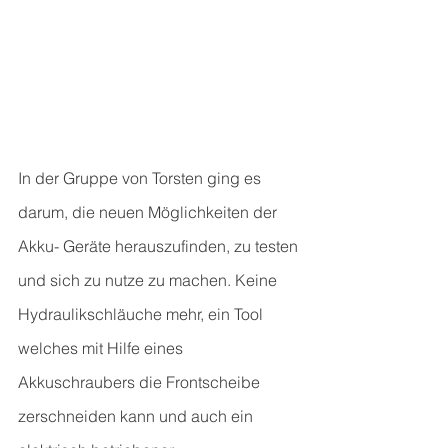
In der Gruppe von Torsten ging es 
darum, die neuen Möglichkeiten der 
Akku- Geräte herauszufinden, zu testen 
und sich zu nutze zu machen. Keine 
Hydraulikschläuche mehr, ein Tool 
welches mit Hilfe eines 
Akkuschraubers die Frontscheibe 
zerschneiden kann und auch ein 