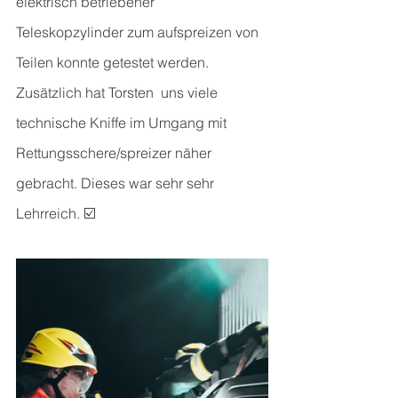
elektrisch betriebener 
Teleskopzylinder zum aufspreizen von 
Teilen konnte getestet werden. 
Zusätzlich hat Torsten  uns viele 
technische Kniffe im Umgang mit 
Rettungsschere/spreizer näher 
gebracht. Dieses war sehr sehr 
Lehrreich. ☑️