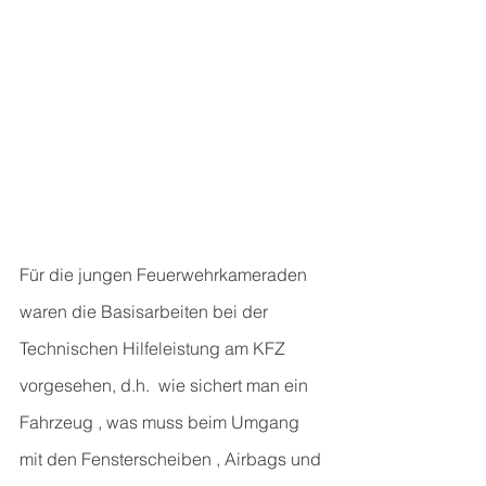
Für die jungen Feuerwehrkameraden 
waren die Basisarbeiten bei der 
Technischen Hilfeleistung am KFZ  
vorgesehen, d.h.  wie sichert man ein 
Fahrzeug , was muss beim Umgang 
mit den Fensterscheiben , Airbags und 