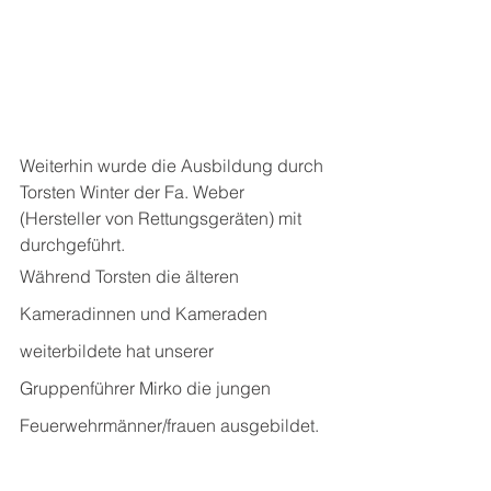
Weiterhin wurde die Ausbildung durch 
Torsten Winter der Fa. Weber 
(Hersteller von Rettungsgeräten) mit 
durchgeführt.
Während Torsten die älteren 
Kameradinnen und Kameraden 
weiterbildete hat unserer 
Gruppenführer Mirko die jungen 
Feuerwehrmänner/frauen ausgebildet.