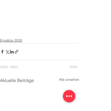
Einsätze 2025
Alle ansehen
Aktuelle Beiträge