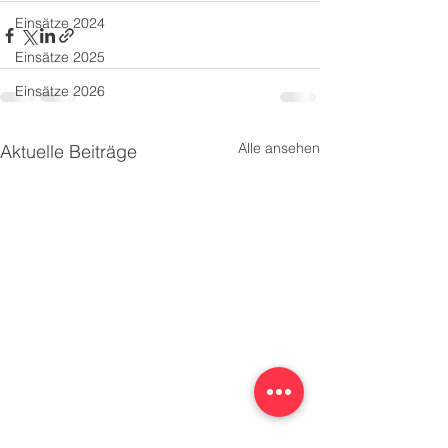
Einsätze 2024
Einsätze 2025
Einsätze 2026
Alle ansehen
Aktuelle Beiträge