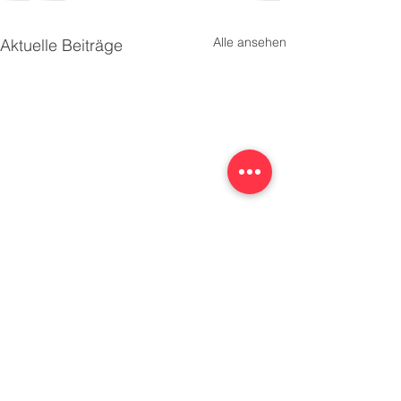
Alle ansehen
Aktuelle Beiträge