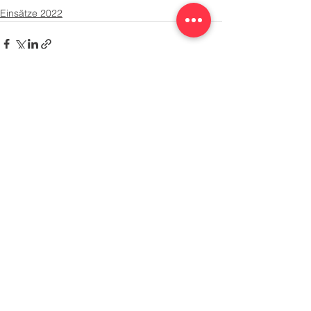
Einsätze 2022
Alle ansehen
Aktuelle Beiträge