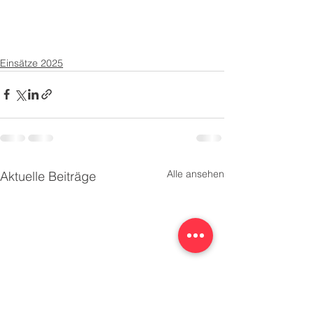
Einsätze 2025
Alle ansehen
Aktuelle Beiträge